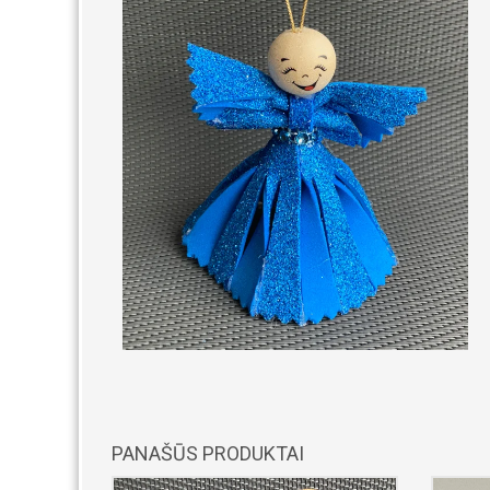
PANAŠŪS PRODUKTAI