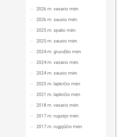
2026 m. vasario mėn.
2026 m. sausio mėn.
2025 m. spalio mėn.
2025 m. sausio mėn.
2024 m. gruodžio mėn.
2024 m. vasario mėn.
2024 m. sausio mėn.
2023 m. lapkričio mėn.
2021 m. lapkričio mėn.
2018 m. vasario mėn.
2017 m. rugsėjo mėn.
2017 m. rugpjūčio mėn.