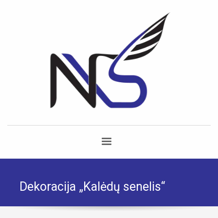
Dekoracija „Kalėdų senelis“