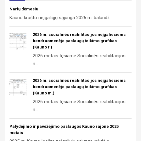
Narių dėmesiui
Kauno krašto neįgaliųjų sąjunga 2026 m. balandž...
2026 m. socialinės reabilitacijos neįgaliesiems
bendruomenėje paslaugų teikimo grafikas
(Kauno r.)
2026 metais tęsiame Socialinės reabilitacijos
n...
2026 m. socialinės reabilitacijos neįgaliesiems
bendruomenėje paslaugų teikimo grafikas
(Kauno m.)
2026 metais tęsiame Socialinės reabilitacijos
n...
Palydėjimo ir pavėžėjimo paslaugos Kauno rajone 2025
metais