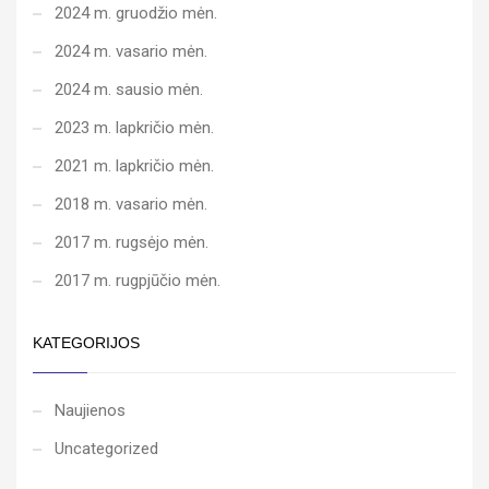
2024 m. gruodžio mėn.
2024 m. vasario mėn.
2024 m. sausio mėn.
2023 m. lapkričio mėn.
2021 m. lapkričio mėn.
2018 m. vasario mėn.
2017 m. rugsėjo mėn.
2017 m. rugpjūčio mėn.
KATEGORIJOS
Naujienos
Uncategorized