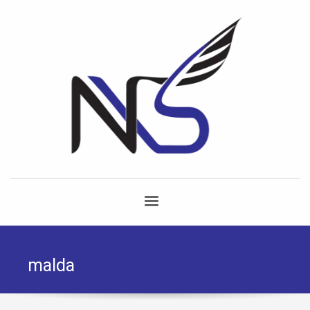
malda