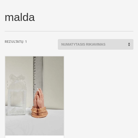
malda
REZULTATŲ: 1