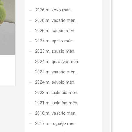
2026 m. kovo mėn.
2026 m. vasario mėn.
2026 m. sausio mėn.
2025 m. spalio mėn.
2025 m. sausio mėn.
2024 m. gruodžio mėn.
2024 m. vasario mėn.
2024 m. sausio mėn.
2023 m. lapkričio mėn.
2021 m. lapkričio mėn.
2018 m. vasario mėn.
2017 m. rugsėjo mėn.