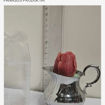
PANAŠŪS PRODUKTAI